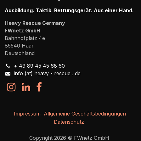
Ausbildung. Taktik. Rettungsgerät. Aus einer Hand.
Heavy Rescue Germany
FWnetz GmbH
Bahnhofplatz 4e
85540 Haar
Deutschland
+ 49 89 45 45 68 60
info (at) heavy - rescue . de
Impressum
Allgemeine Geschäftsbedingungen
Datenschutz
Copyright 2026 © FWnetz GmbH