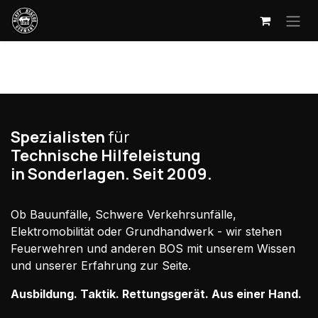
Zum Inhalt springen
Spezialisten
für
Technische Hilfeleistung
in Sonderlagen. Seit 2009.
Ob Bauunfälle, Schwere Verkehrsunfälle,
Elektromobilität oder Grundhandwerk - wir stehen
Feuerwehren und anderen BOS mit unserem Wissen
und unserer Erfahrung zur Seite.
Ausbildung. Taktik. Rettungsgerät. Aus einer Hand.