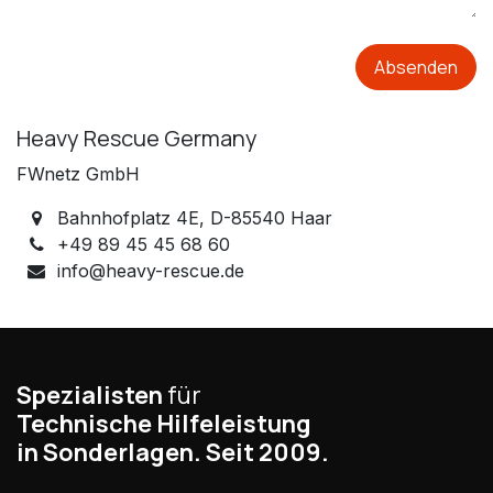
Absenden
Heavy Rescue Germany
FWnetz GmbH
Bahnhofplatz 4E, D-85540 Haar
+49 89 45 45 68 60
info@heavy-rescue.de
Spezialisten
für
Technische Hilfeleistung
in Sonderlagen. Seit 2009.