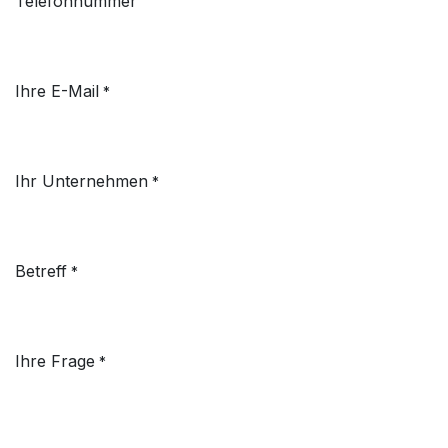
Telefonnummer
Ihre E-Mail
*
Ihr Unternehmen
*
Betreff
*
Ihre Frage
*