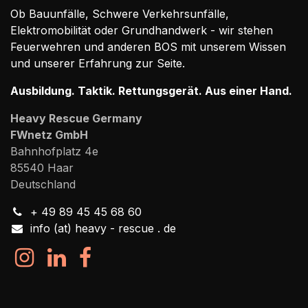
Ob Bauunfälle, Schwere Verkehrsunfälle,
Elektromobilität oder Grundhandwerk - wir stehen
Feuerwehren und anderen BOS mit unserem Wissen
und unserer Erfahrung zur Seite.
Ausbildung. Taktik. Rettungsgerät. Aus einer Hand.
Heavy Rescue Germany
FWnetz GmbH
Bahnhofplatz 4e
85540 Haar
Deutschland
+ 49 89 45 45 68 60
info (at) heavy - rescue . de