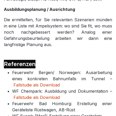
Ausbildungsplanung / Ausrichtung
Die ermittelten, für Sie relevanten Szenarien münden
in eine Liste mit Ampelsystem: wo sind Sie fit, wo muss
noch nachgebessert werden? Analog einer
Gefährungsbeurteilung arbeiten wir dann eine
langfristige Planung aus.
Referenzen
Feuerwehr Bergen/ Norwegen: Ausarbeitung
eines konkreten Bahnunfalls im Tunnel –
Fallstudie als Download
WF Chempark: Ausbildung und Dokumentation –
Fallstudie als Download
Feuerwehr Bad Homburg: Erstellung einer
Geräteliste Rüstwagen, AB-Rüst