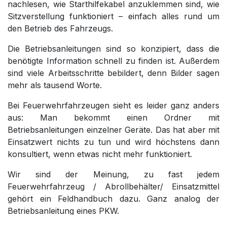
nachlesen, wie Starthilfekabel anzuklemmen sind, wie
Sitzverstellung funktioniert – einfach alles rund um
den Betrieb des Fahrzeugs.
Die Betriebsanleitungen sind so konzipiert, dass die
benötigte Information schnell zu finden ist. Außerdem
sind viele Arbeitsschritte bebildert, denn Bilder sagen
mehr als tausend Worte.
Bei Feuerwehrfahrzeugen sieht es leider ganz anders
aus: Man bekommt einen Ordner mit
Betriebsanleitungen einzelner Geräte. Das hat aber mit
Einsatzwert nichts zu tun und wird höchstens dann
konsultiert, wenn etwas nicht mehr funktioniert.
Wir sind der Meinung, zu fast jedem
Feuerwehrfahrzeug / Abrollbehälter/ Einsatzmittel
gehört ein Feldhandbuch dazu. Ganz analog der
Betriebsanleitung eines PKW.