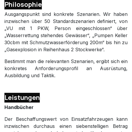
Philosophie
Ausgangspunkt sind konkrete Szenarien. Wir haben
inzwischen über 50 Standardszenarien definiert, von
„VU mit 1 PKW, Person eingeschlossen“ über
„Wasserrettung stehendes Gewässer“, „Pumpen Keller
30cbm mit Schmutzwasserförderung 200m“ bis hin zu
„Gasexplosion in Reihenhaus 2 Stockwerke“.
Bestimmt man die relevanten Szenarien, ergibt sich ein
konkretes Anforderungsprofil an Ausrüstung,
Ausbildung und Taktik.
Leistungen
Handbücher
Der Beschaffungswert von Einsatzfahrzeugen kann
inzwischen durchaus einen siebenstelligen Betrag