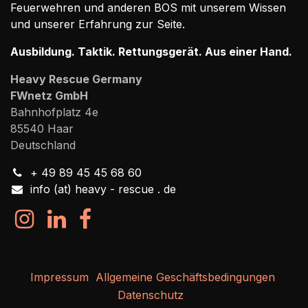
Feuerwehren und anderen BOS mit unserem Wissen
und unserer Erfahrung zur Seite.
Ausbildung. Taktik. Rettungsgerät. Aus einer Hand.
Heavy Rescue Germany
FWnetz GmbH
Bahnhofplatz 4e
85540 Haar
Deutschland
+ 49 89 45 45 68 60
info (at) heavy - rescue . de
Impressum
Allgemeine Geschäftsbedingungen
Datenschutz