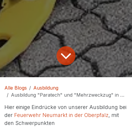
Alle Blogs
Ausbildung
Ausbildung "Paratech" und "Mehrzweckzug" in Neumarkt
Hier einige Eindrücke von unserer Ausbildung bei
der
Feuerwehr Neumarkt in der Oberpfalz
, mit
den Schwerpunkten