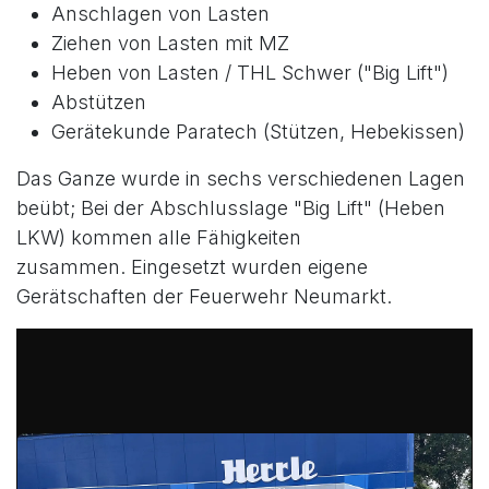
Anschlagen von Lasten
Ziehen von Lasten mit MZ
Heben von Lasten / THL Schwer ("Big Lift")
Abstützen
Gerätekunde Paratech (Stützen, Hebekissen)
Das Ganze wurde in sechs verschiedenen Lagen
beübt; Bei der Abschlusslage "Big Lift" (Heben
LKW) kommen alle Fähigkeiten
zusammen. Eingesetzt wurden eigene
Gerätschaften der Feuerwehr Neumarkt.