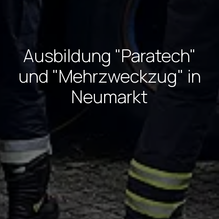
Ausbildung "Paratech"
und "Mehrzweckzug" in
Neumarkt