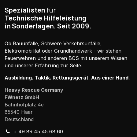
Spezialisten
für
Technische Hilfeleistung
in Sonderlagen. Seit 2009.
Ob Bauunfälle, Schwere Verkehrsunfälle,
Elektromobilität oder Grundhandwerk - wir stehen
Feuerwehren und anderen BOS mit unserem Wissen
und unserer Erfahrung zur Seite.
Ausbildung. Taktik. Rettungsgerät. Aus einer Hand.
Heavy Rescue Germany
FWnetz GmbH
Bahnhofplatz 4e
85540 Haar
Deutschland
+ 49 89 45 45 68 60