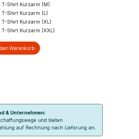
T-Shirt Kurzarm (M)
T-Shirt Kurzarm (L)
T-Shirt Kurzarm (XL)
T-Shirt Kurzarm (XXL)
 den Warenkorb
nd & Unternehmen:
schaffungswege und bieten
Zahlung auf Rechnung nach Lieferung an.