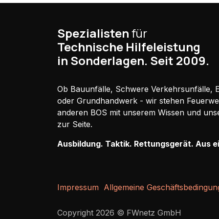
Spezialisten
für
Technische Hilfeleistung
in Sonderlagen. Seit 2009.
Ob Bauunfälle, Schwere Verkehrsunfälle, El
oder Grundhandwerk - wir stehen Feuerw
anderen BOS mit unserem Wissen und uns
zur Seite.
Ausbildung. Taktik. Rettungsgerät. Aus e
Impressum
Allgemeine Geschäftsbedingun
Copyright 2026 © FWnetz GmbH