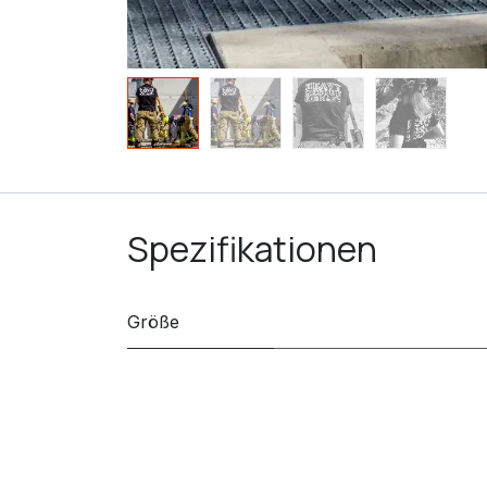
Spezifikationen
Größe