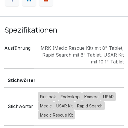
Spezifikationen
Ausführung
MRK (Medic Rescue Kit) mit 8" Tablet
,
Rapid Search mit 8" Tablet
,
USAR Kit
mit 10,1" Tablet
Stichwörter
Firstlook
Endoskop
Kamera
USAR
Stichwörter
Medic
USAR Kit
Rapid Search
Medic Rescue Kit