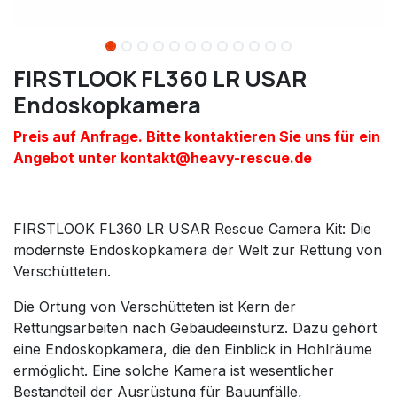
FIRSTLOOK FL360 LR USAR
Endoskopkamera
Preis auf Anfrage. Bitte kontaktieren Sie uns für ein
Angebot unter kontakt@heavy-rescue.de
FIRSTLOOK FL360 LR USAR Rescue Camera Kit: Die
modernste Endoskopkamera der Welt zur Rettung von
Verschütteten.
Die Ortung von Verschütteten ist Kern der
Rettungsarbeiten nach Gebäudeeinsturz. Dazu gehört
eine Endoskopkamera, die den Einblick in Hohlräume
ermöglicht. Eine solche Kamera ist wesentlicher
Bestandteil der Ausrüstung für Bauunfälle,