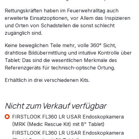
Rettungskräften haben im Feuerwehralltag auch
erweiterte Einsatzoptionen, vor Allem das Inspizieren
und Orten von Schadstellen die sonst schlecht
zugänglich sind.
Keine beweglichen Teile mehr, volle 360° Sicht,
drahtlose Bildübermittlung und intuitive Kontrolle über
Tablet: Das sind die wesentlichen Merkmale des
Referenzgeräts für technisch-optische Ortung.
Erhältlich in drei verschiedenen Kits.
Nicht zum Verkauf verfügbar
FIRSTLOOK FL360 LR USAR Endoskopkamera
(MRK (Medic Rescue Kit) mit 8" Tablet)
FIRSTLOOK FL360 LR USAR Endoskopkamera