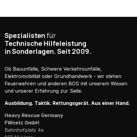
Spezialisten
für
Technische Hilfeleistung
in Sonderlagen. Seit 2009.
Ob Bauunfälle, Schwere Verkehrsunfälle,
Elektromobilität oder Grundhandwerk - wir stehen
Feuerwehren und anderen BOS mit unserem Wissen
und unserer Erfahrung zur Seite.
Ausbildung. Taktik. Rettungsgerät. Aus einer Hand.
Heavy Rescue Germany
FWnetz GmbH
Bahnhofplatz 4e