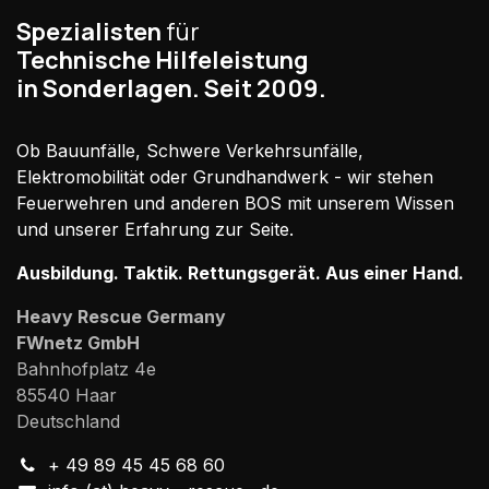
Spezialisten
für
Technische Hilfeleistung
in Sonderlagen. Seit 2009.
Ob Bauunfälle, Schwere Verkehrsunfälle,
Elektromobilität oder Grundhandwerk - wir stehen
Feuerwehren und anderen BOS mit unserem Wissen
und unserer Erfahrung zur Seite.
Ausbildung. Taktik. Rettungsgerät. Aus einer Hand.
Heavy Rescue Germany
FWnetz GmbH
Bahnhofplatz 4e
85540 Haar
Deutschland
+ 49 89 45 45 68 60