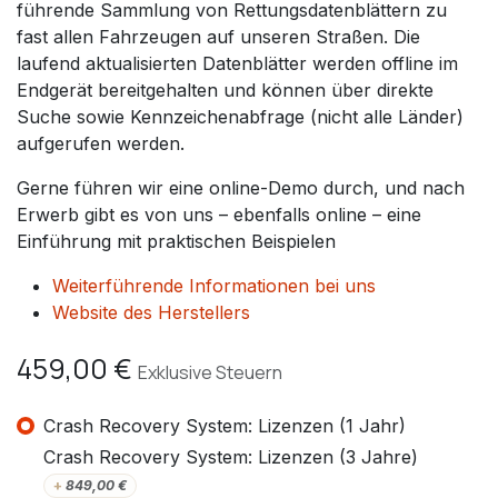
führende Sammlung von Rettungsdatenblättern zu
fast allen Fahrzeugen auf unseren Straßen. Die
laufend aktualisierten Datenblätter werden offline im
Endgerät bereitgehalten und können über direkte
Suche sowie Kennzeichenabfrage (nicht alle Länder)
aufgerufen werden.
Gerne führen wir eine online-Demo durch, und nach
Erwerb gibt es von uns – ebenfalls online – eine
Einführung mit praktischen Beispielen
Weiterführende Informationen bei uns
Website des Herstellers
459,00
€
Exklusive Steuern
Crash Recovery System: Lizenzen (1 Jahr)
Crash Recovery System: Lizenzen (3 Jahre)
+
849,00
€