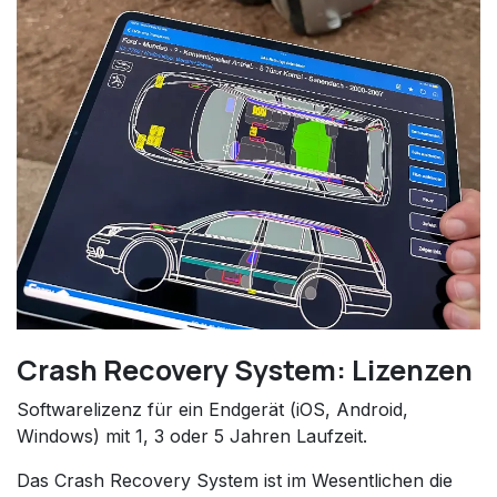
Crash Recovery System: Lizenzen
Softwarelizenz für ein Endgerät (iOS, Android,
Windows) mit 1, 3 oder 5 Jahren Laufzeit.
Das Crash Recovery System ist im Wesentlichen die