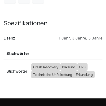
Spezifikationen
Lizenz
1 Jahr
,
3 Jahre
,
5 Jahre
Stichwörter
Crash Recovery
Bliksund
CRS
Stichwörter
Technische Unfallrettung
Erkundung