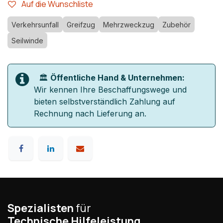
Auf die Wunschliste
Verkehrsunfall
Greifzug
Mehrzweckzug
Zubehör
Seilwinde
🏛️
Öffentliche Hand & Unternehmen:
Wir kennen Ihre Beschaffungswege und
bieten selbstverständlich Zahlung auf
Rechnung nach Lieferung an.
Spezialisten
für
Technische Hilfeleistung