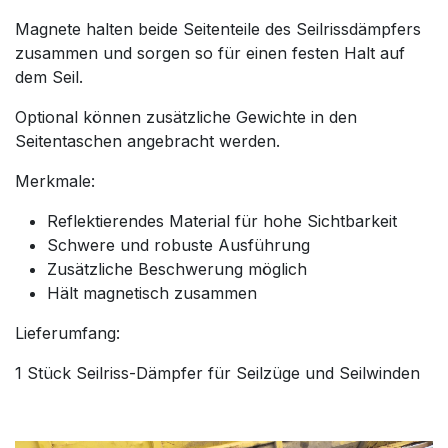
Magnete halten beide Seitenteile des Seilrissdämpfers
zusammen und sorgen so für einen festen Halt auf
dem Seil.
Optional können zusätzliche Gewichte in den
Seitentaschen angebracht werden.
Merkmale:
Reflektierendes Material für hohe Sichtbarkeit
Schwere und robuste Ausführung
Zusätzliche Beschwerung möglich
Hält magnetisch zusammen
Lieferumfang:
1 Stück Seilriss-Dämpfer für Seilzüge und Seilwinden