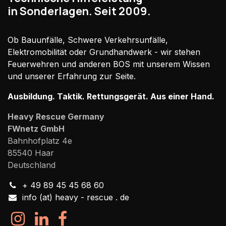
in Sonderlagen. Seit 2009.
Ob Bauunfälle, Schwere Verkehrsunfälle,
Elektromobilität oder Grundhandwerk - wir stehen
Feuerwehren und anderen BOS mit unserem Wissen
und unserer Erfahrung zur Seite.
Ausbildung. Taktik. Rettungsgerät. Aus einer Hand.
Heavy Rescue Germany
FWnetz GmbH
Bahnhofplatz 4e
85540 Haar
Deutschland
+ 49 89 45 45 68 60
info (at) heavy - rescue . de