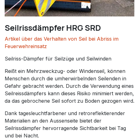
Seilrissdämpfer HRG SRD
Artikel über das Verhalten von Seil bei Abriss im
Feuerwehreinsatz
Seilriss-Dämpfer für Seilzüge und Seilwinden
Reißt ein Mehrzweckzug- oder Windenseil, können
Menschen durch die umherwirbelnden Seilenden in
Gefahr gebracht werden. Durch die Verwendung eines
Seilreissdämpfers kann dieses Risiko minimiert werden,
da das gebrochene Seil sofort zu Boden gezogen wird.
Dank tagesleuchtfarbener und retroreflektierender
Materialien an den Aussenseite bietet der
Seilrissdämpfer hervorragende Sichtbarkeit bei Tag
und bei Nacht.