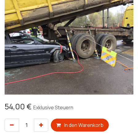
54,00
€
Exklusive Steuern
In den Warenkorb