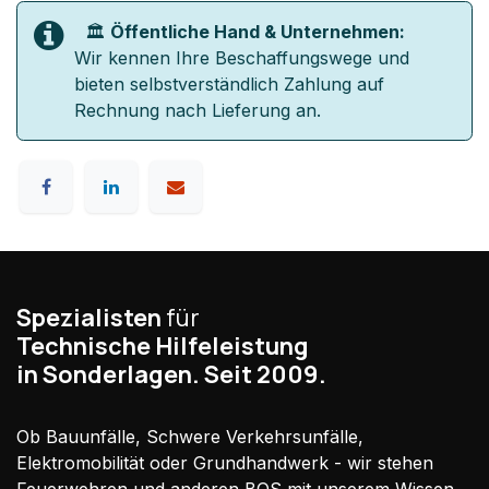
🏛️
Öffentliche Hand & Unternehmen:
Wir kennen Ihre Beschaffungswege und
bieten selbstverständlich Zahlung auf
Rechnung nach Lieferung an.
Spezialisten
für
Technische Hilfeleistung
in Sonderlagen. Seit 2009.
Ob Bauunfälle, Schwere Verkehrsunfälle,
Elektromobilität oder Grundhandwerk - wir stehen