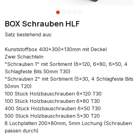
BOX Schrauben HLF
Satz bestehend aus:
Kunststoffbox 400x300x130mm mit Deckel
Zwei Schachteln
"Schrauben 1" mit Sortiment (6x120, 6x80, 6x50, 4
Schlagfeste Bits 50mm T30)
"Schrauben 2" mit Sortiment (5x30, 4 Schlagfeste Bits
50mm T20)
100 Stück Holzbauschrauben 6x120 T30
100 Stück Holzbauschrauben 6x80 T30
400 Stück Holzbauschrauben 6x50 T30
500 Stück Holzbauschrauben 5x30 T20
8 Lochplatten 200x80mm, 5mm Lochung (Schrauben
passen durch)