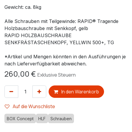
Gewicht: ca. 8kg
Alle Schrauben mit Teilgewinde: RAPID® Tragende
Holzbauschraube mit Senkkopf, gelb
RAPID HOLZBAUSCHRAUBE
SENKFRÄSTASCHENKOPF, YELLWIN 500+, TG
*Artikel und Mengen könnten in den Ausführungen je
nach Lieferverfügbarkeit abweichen.
260,00
€
Exklusive Steuern
In den Warenkorb
Auf die Wunschliste
BOX Concept
HLF
Schrauben