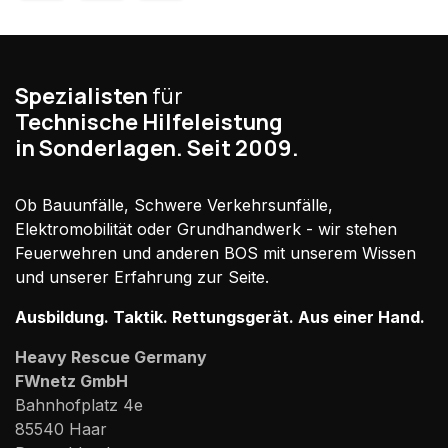
Spezialisten
für
Technische Hilfeleistung
in Sonderlagen. Seit 2009.
Ob Bauunfälle, Schwere Verkehrsunfälle,
Elektromobilität oder Grundhandwerk - wir stehen
Feuerwehren und anderen BOS mit unserem Wissen
und unserer Erfahrung zur Seite.
Ausbildung. Taktik. Rettungsgerät. Aus einer Hand.
Heavy Rescue Germany
FWnetz GmbH
Bahnhofplatz 4e
85540 Haar