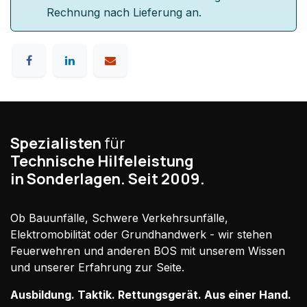
Rechnung nach Lieferung an.
Spezialisten
für
Technische Hilfeleistung
in Sonderlagen. Seit 2009.
Ob Bauunfälle, Schwere Verkehrsunfälle,
Elektromobilität oder Grundhandwerk - wir stehen
Feuerwehren und anderen BOS mit unserem Wissen
und unserer Erfahrung zur Seite.
Ausbildung. Taktik. Rettungsgerät. Aus einer Hand.